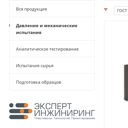
Вся продукция
ГОСТ
Давление и механические
испытания
Аналитическое тестирование
Испытания сырья
Подготовка образцов