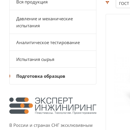
Вся продукция
ГОСТ
Давление и механические
испытания
Аналитическое тестирование
Испытания сырья
Подготовка образцов
В России и странах СНГ эксклюзивным