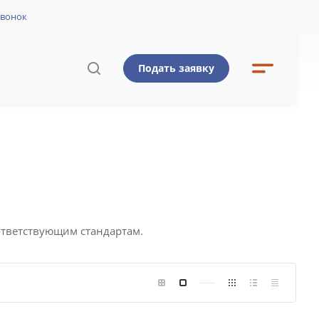
звонок
Подать заявку
Ы
ответствующим стандартам.