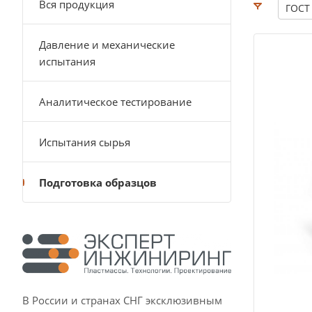
Вся продукция
ГОСТ
Давление и механические
испытания
Аналитическое тестирование
Испытания сырья
Подготовка образцов
В России и странах СНГ эксклюзивным