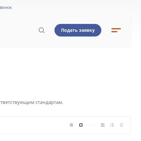
звонок
Подать заявку
Ы
ответствующим стандартам.