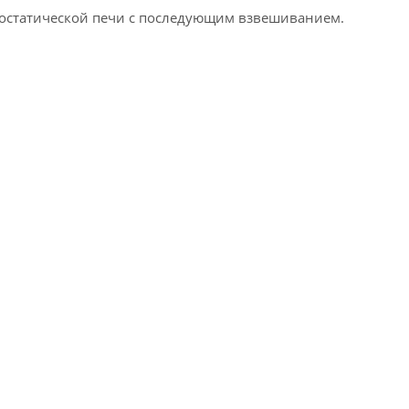
рмостатической печи с последующим взвешиванием.